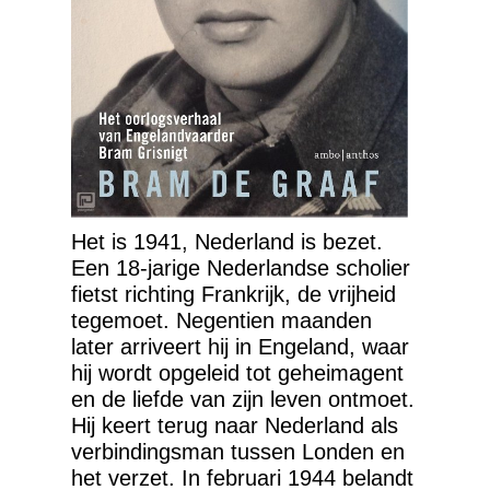
Het is 1941, Nederland is bezet.
Een 18-jarige Nederlandse scholier
fietst richting Frankrijk, de vrijheid
tegemoet. Negentien maanden
later arriveert hij in Engeland, waar
hij wordt opgeleid tot geheimagent
en de liefde van zijn leven ontmoet.
Hij keert terug naar Nederland als
verbindingsman tussen Londen en
het verzet. In februari 1944 belandt