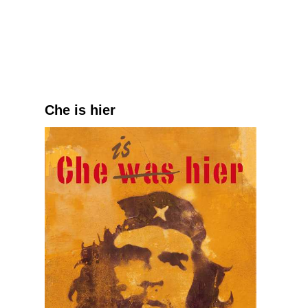
Che is hier