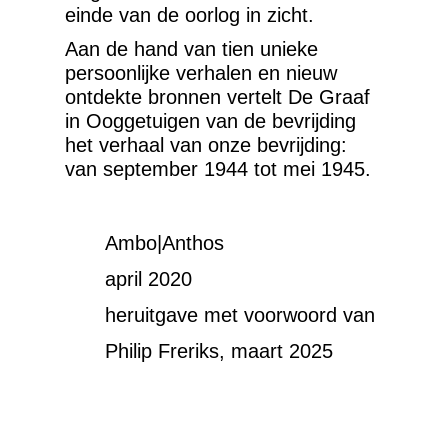
einde van de oorlog in zicht.
Aan de hand van tien unieke
persoonlijke verhalen en nieuw
ontdekte bronnen vertelt De Graaf
in Ooggetuigen van de bevrijding
het verhaal van onze bevrijding:
van september 1944 tot mei 1945.
Ambo|Anthos
april 2020
heruitgave met voorwoord van
Philip Freriks, maart 2025