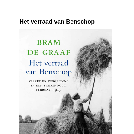
Het verraad van Benschop