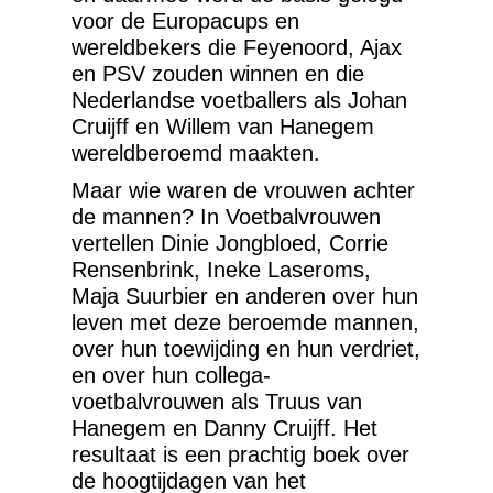
voor de Europacups en
wereldbekers die Feyenoord, Ajax
en PSV zouden winnen en die
Nederlandse voetballers als Johan
Cruijff en Willem van Hanegem
wereldberoemd maakten.
Maar wie waren de vrouwen achter
de mannen? In Voetbalvrouwen
vertellen Dinie Jongbloed, Corrie
Rensenbrink, Ineke Laseroms,
Maja Suurbier en anderen over hun
leven met deze beroemde mannen,
over hun toewijding en hun verdriet,
en over hun collega-
voetbalvrouwen als Truus van
Hanegem en Danny Cruijff. Het
resultaat is een prachtig boek over
de hoogtijdagen van het