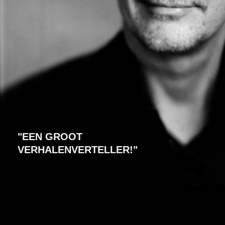
"EEN GROOT
VERHALENVERTELLER!"