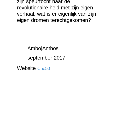
zijn speurtocht naar de
revolutionaire held met zijn eigen
verhaal: wat is er eigenlijk van zíjn
eigen dromen terechtgekomen?
Ambo|Anthos
september 2017
Website
Che50