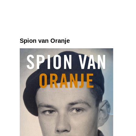
Spion van Oranje