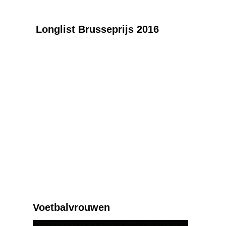
Longlist Brusseprijs 2016
Voetbalvrouwen