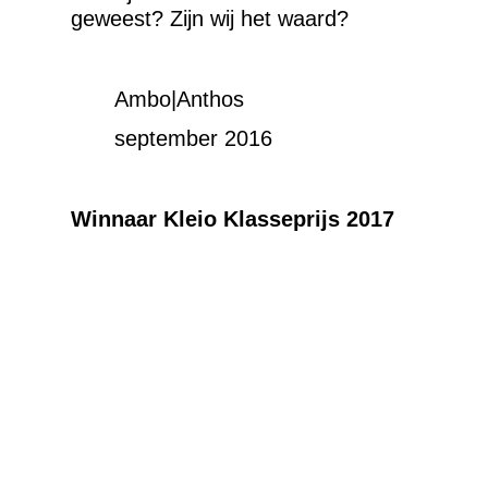
geweest? Zijn wij het waard?
Ambo|Anthos
september 2016
Winnaar Kleio Klasseprijs 2017