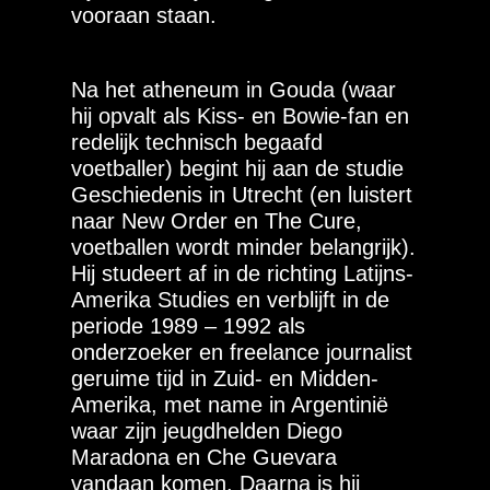
vooraan staan.
Na het atheneum in Gouda (waar
hij opvalt als Kiss- en Bowie-fan en
redelijk technisch begaafd
voetballer) begint hij aan de studie
Geschiedenis in Utrecht (en luistert
naar New Order en The Cure,
voetballen wordt minder belangrijk).
Hij studeert af in de richting Latijns-
Amerika Studies en verblijft in de
periode 1989 – 1992 als
onderzoeker en freelance journalist
geruime tijd in Zuid- en Midden-
Amerika, met name in Argentinië
waar zijn jeugdhelden Diego
Maradona en Che Guevara
vandaan komen. Daarna is hij