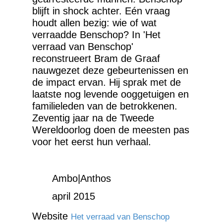
blijft in shock achter. Eén vraag
houdt allen bezig: wie of wat
verraadde Benschop? In 'Het
verraad van Benschop'
reconstrueert Bram de Graaf
nauwgezet deze gebeurtenissen en
de impact ervan. Hij sprak met de
laatste nog levende ooggetuigen en
familieleden van de betrokkenen.
Zeventig jaar na de Tweede
Wereldoorlog doen de meesten pas
voor het eerst hun verhaal.
Ambo|Anthos
april 2015
Website
Het verraad van Benschop