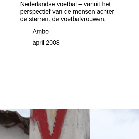
Nederlandse voetbal – vanuit het
perspectief van de mensen achter
de sterren: de voetbalvrouwen.
Ambo
april 2008