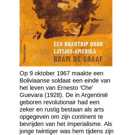
Op 9 oktober 1967 maakte een
Boliviaanse soldaat een einde van
het leven van Ernesto ‘Che’
Guevara (1928). De in Argentinië
geboren revolutionair had een
zeker en rustig bestaan als arts
opgegeven om zijn continent te
bevrijden van het imperialisme. Als
jonge twintiger was hem tijdens zijn